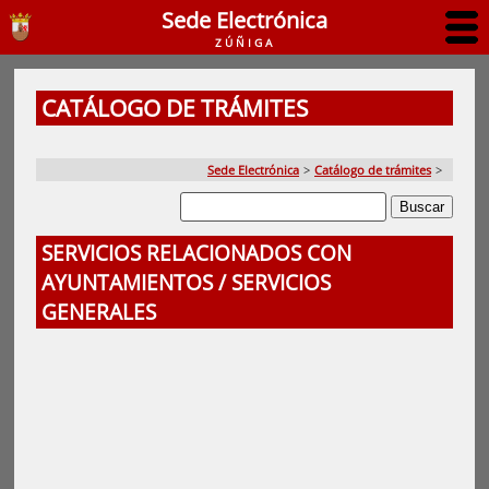
Sede Electrónica
ZÚÑIGA
CATÁLOGO DE TRÁMITES
Sede Electrónica
>
Catálogo de trámites
>
SERVICIOS RELACIONADOS CON
AYUNTAMIENTOS / SERVICIOS
GENERALES