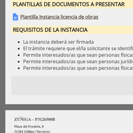
PLANTILLAS DE DOCUMENTOS A PRESENTAR
Plantilla Instancia licencia de obras
REQUISITOS DE LA INSTANCIA
La instancia deberá ser firmada
El trámite requiere que el/la solicitante se identif
Permite interesados/as que sean personas física
Permite interesados/as que sean personas jurídi
Permite interesados/as que sean personas física
ZÚÑIGA - P3126500B
Plaza del Frontón, 8
31284 Zúñiga (Navarra)