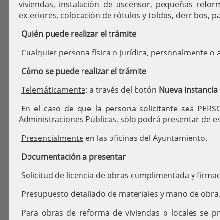
viviendas, instalación de ascensor, pequeñas reform
exteriores, colocación de rótulos y toldos, derribos, p
Quién puede realizar el trámite
Cualquier persona física o jurídica, personalmente o 
Cómo se puede realizar el trámite
Telemáticamente
: a través del botón
Nueva instancia
En el caso de que la persona solicitante sea PER
Administraciones Públicas, sólo podrá presentar de e
Presencialmente
en las oficinas del Ayuntamiento.
Documentación a presentar
Solicitud de licencia de obras cumplimentada y firma
Presupuesto detallado de materiales y mano de obra
Para obras de reforma de viviendas o locales se p