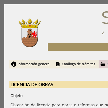
Información general
Catálogo de trámites
LICENCIA DE OBRAS
Objeto
Obtención de licencia para obras o reformas que no 