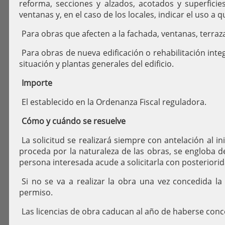
reforma, secciones y alzados, acotados y superfici
ventanas y, en el caso de los locales, indicar el uso a 
Para obras que afecten a la fachada, ventanas, terraz
Para obras de nueva edificación o rehabilitación inte
situación y plantas generales del edificio.
Importe
El establecido en la Ordenanza Fiscal reguladora.
Cómo y cuándo se resuelve
La solicitud se realizará siempre con antelación al in
proceda por la naturaleza de las obras, se engloba d
persona interesada acude a solicitarla con posteriorid
Si no se va a realizar la obra una vez concedida la 
permiso.
Las licencias de obra caducan al año de haberse conc