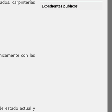
ados, carpinterías
Expedientes públicos
nicamente con las
de estado actual y